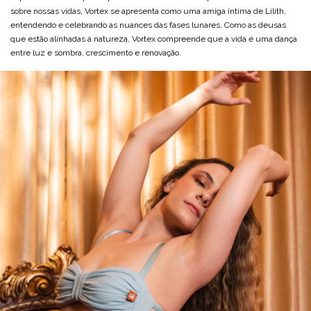
sobre nossas vidas, Vortex se apresenta como uma amiga íntima de Lilith,
entendendo e celebrando as nuances das fases lunares. Como as deusas
que estão alinhadas à natureza, Vortex compreende que a vida é uma dança
entre luz e sombra, crescimento e renovação.