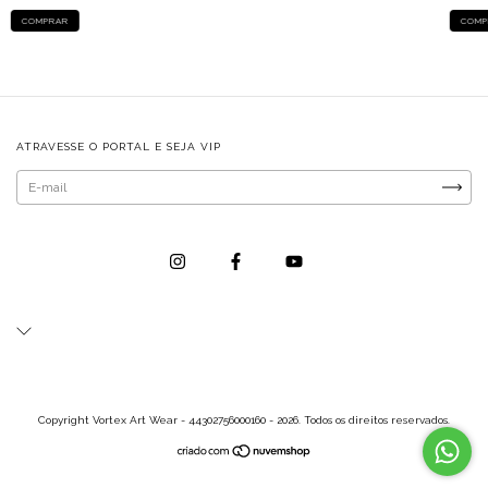
COMPRAR
ATRAVESSE O PORTAL E SEJA VIP
Copyright Vortex Art Wear - 44302756000160 - 2026. Todos os direitos reservados.